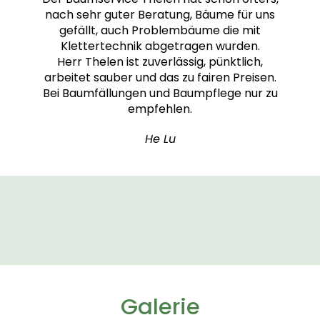
nach sehr guter Beratung, Bäume für uns
gefällt, auch Problembäume die mit
Klettertechnik abgetragen wurden.
Herr Thelen ist zuverlässig, pünktlich,
arbeitet sauber und das zu fairen Preisen.
Bei Baumfällungen und Baumpflege nur zu
empfehlen.
He Lu
Galerie