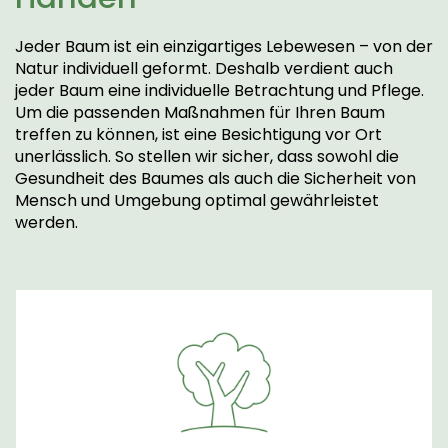
Jeder Baum ist ein einzigartiges Lebewesen – von der
Natur individuell geformt. Deshalb verdient auch
jeder Baum eine individuelle Betrachtung und Pflege.
Um die passenden Maßnahmen für Ihren Baum
treffen zu können, ist eine Besichtigung vor Ort
unerlässlich. So stellen wir sicher, dass sowohl die
Gesundheit des Baumes als auch die Sicherheit von
Mensch und Umgebung optimal gewährleistet
werden.