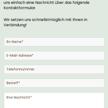
uns einfach eine Nachricht über das folgende
Kontaktformular.
Wir setzen uns schnellstmöglich mit Ihnen in
Verbindung!