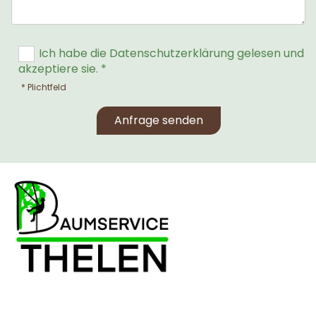
Ich habe die Datenschutzerklärung gelesen und
akzeptiere sie. *
* Plichtfeld