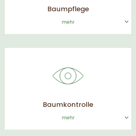
Baumpflege
mehr
Baumkontrolle
mehr