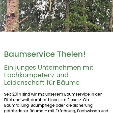
Baumservice Thelen!
Ein junges Unternehmen mit
Fachkompetenz und
Leidenschaft für Bäume
Seit 2014 sind wir mit unserem Baumservice in der
Eifel und weit darüber hinaus im Einsatz. Ob
Baumfällung, Baumpflege oder die Sicherung
gefährdeter Bäume – mit Erfahrung, Fachwissen und