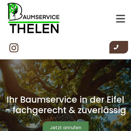
Zum Inhalt springen
Ihr Baumservice in der Eifel
- fachgerecht & zuverlässig
Jetzt anrufen