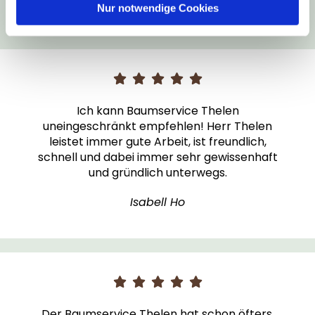
Nur notwendige Cookies
Ich kann Baumservice Thelen
uneingeschränkt empfehlen! Herr Thelen
leistet immer gute Arbeit, ist freundlich,
schnell und dabei immer sehr gewissenhaft
und gründlich unterwegs.
Isabell Ho
Der Baumservice Thelen hat schon öfters,