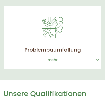
Problembaumfällung
mehr
Unsere Qualifikationen