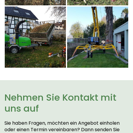
Nehmen Sie Kontakt mit
uns auf
Sie haben Fragen, möchten ein Angebot einholen
oder einen Termin vereinbaren? Dann senden Sie