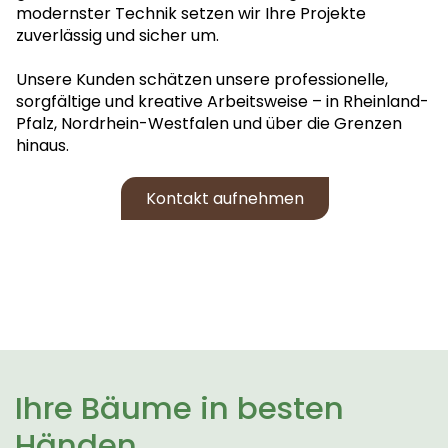
modernster Technik setzen wir Ihre Projekte
zuverlässig und sicher um.
Unsere Kunden schätzen unsere professionelle,
sorgfältige und kreative Arbeitsweise – in Rheinland-
Pfalz, Nordrhein-Westfalen und über die Grenzen
hinaus.
Kontakt aufnehmen
Ihre Bäume in besten
Händen