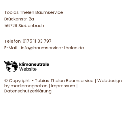
Tobias Thelen Baumservice
Brückenstr. 2a
56729 Siebenbach
Telefon:
0175 11 33 797
E-Mail: info@baumservice-thelen.de
© Copyright - Tobias Thelen Baumservice | Webdesign
by
mediamagneten
|
Impressum
|
Datenschutzerklärung